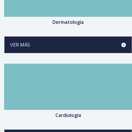
Dermatología
VER MÁS
Cardiología