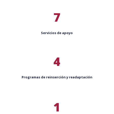
7
Servicios de apoyo
4
Programas de reinserción y readaptación
1