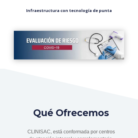
Infraestructura con tecnología de punta
Qué Ofrecemos
CLINISAC, está conformada por centros