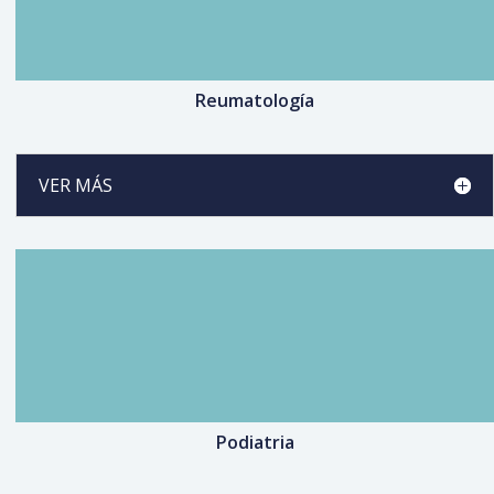
Reumatología
VER MÁS
Podiatria