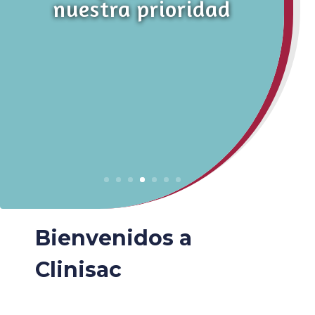
nuestra prioridad
Bienvenidos a
Clinisac