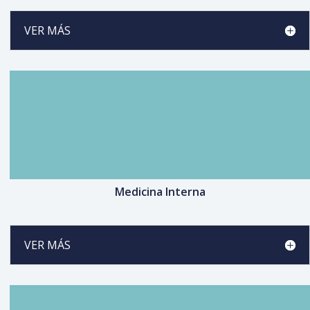
VER MÁS
Medicina Interna
VER MÁS