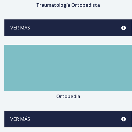
Traumatología Ortopedista
VER MÁS
Ortopedia
VER MÁS