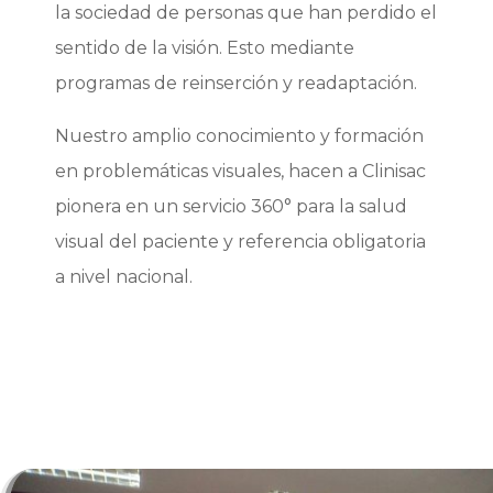
la sociedad de personas que han perdido el
sentido de la visión. Esto mediante
programas de reinserción y readaptación.
Nuestro amplio conocimiento y formación
en problemáticas visuales, hacen a Clinisac
pionera en un servicio 360° para la salud
visual del paciente y referencia obligatoria
a nivel nacional.