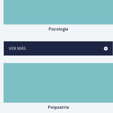
Psicología
VER MÁS
Psiquiatría