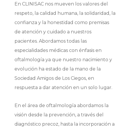
En CLINISAC nos mueven los valores del
respeto, la calidad humana, la solidaridad, la
confianza y la honestidad como premisas
de atención y cuidado a nuestros
pacientes. Abordamos todas las
especialidades médicas con énfasis en
oftalmología ya que nuestro nacimiento y
evolución ha estado de la mano de la
Sociedad Amigos de Los Ciegos, en
respuesta a dar atención en un solo lugar.
En el área de oftalmología abordamos la
visión desde la prevención, a través del
diagnóstico precoz, hasta la incorporación a