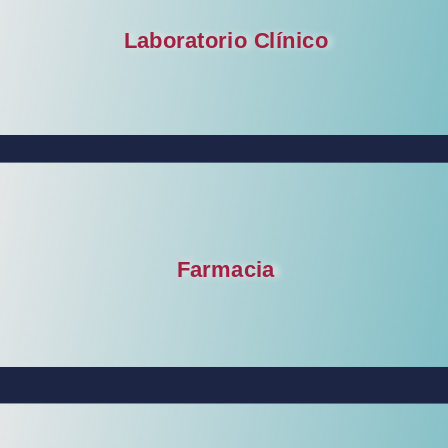
Laboratorio Clínico
Farmacia