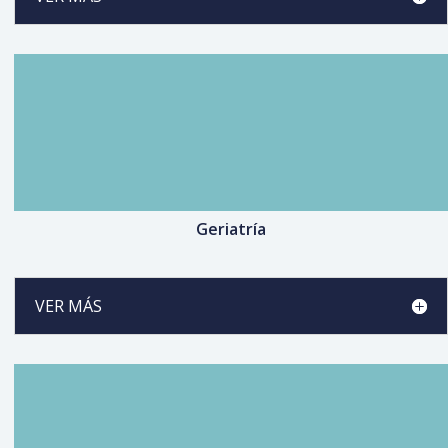
Geriatría
VER MÁS