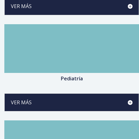
VER MÁS
Pediatría
VER MÁS