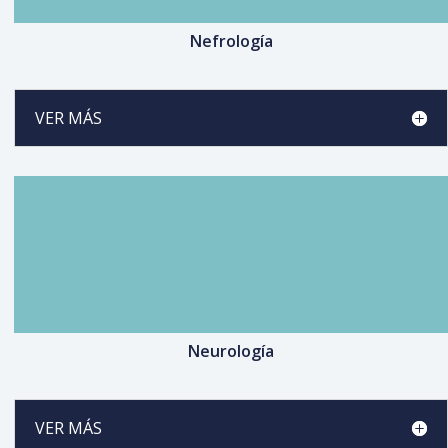
Nefrología
VER MÁS
Neurología
VER MÁS