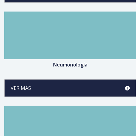
Neumonología
VER MÁS