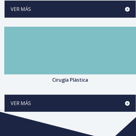
VER MÁS
Cirugía Plástica
VER MÁS