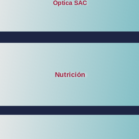
Óptica SAC
Nutrición