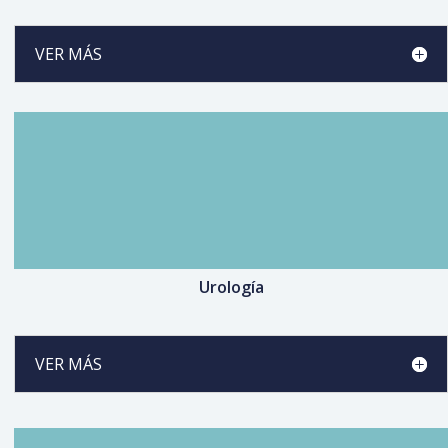
VER MÁS
Urología
VER MÁS