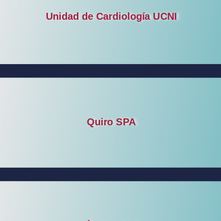
Unidad de Cardiología UCNI
Quiro SPA