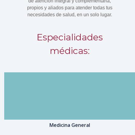
de atención integral y complementaria,
propios y aliados para atender todas tus
necesidades de salud, en un solo lugar.
Especialidades
médicas:
Medicina General