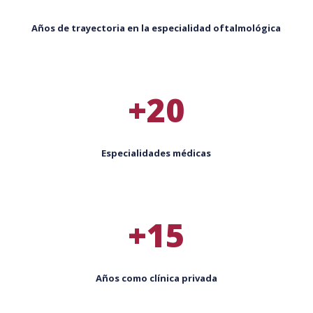
Años de trayectoria en la especialidad oftalmológica
+20
Especialidades médicas
+15
Años como clínica privada