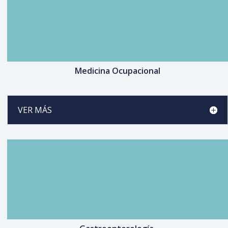
Medicina Ocupacional
VER MÁS