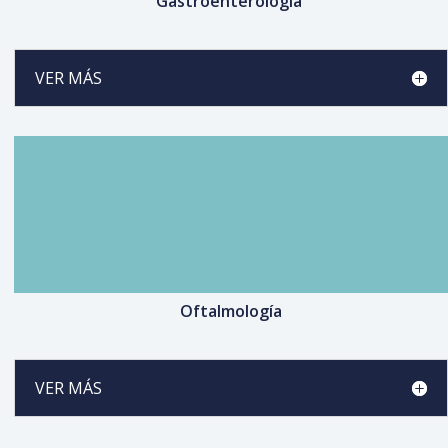
Gastroenterología
VER MÁS
Oftalmología
VER MÁS